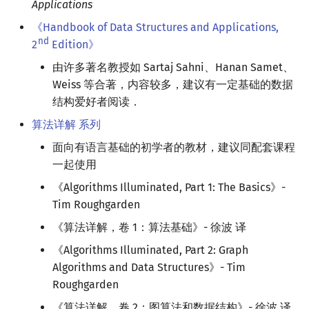
Applications
《Handbook of Data Structures and Applications,
nd
2
Edition》
由许多著名教授如 Sartaj Sahni、Hanan Samet、
Weiss 等合著，内容较多，建议有一定基础的数据
结构爱好者阅读．
算法详解 系列
面向有语言基础的初学者的教材，建议同配套课程
一起使用
《Algorithms Illuminated, Part 1: The Basics》-
Tim Roughgarden
《算法详解，卷 1：算法基础》- 徐波 译
《Algorithms Illuminated, Part 2: Graph
Algorithms and Data Structures》- Tim
Roughgarden
《算法详解，卷 2：图算法和数据结构》- 徐波 译