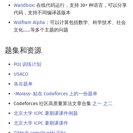
Wandbox
: 在线代码运行，支持 30+ 种语言，可以分享
代码，支持不同编译器版本
Wolfram Alpha
：可以计算包括数学、科学技术、社会
文化……等多个主题的问题
题集和资源
POJ 训练计划
USACO
洛谷题单
-Morass- 贴在 Codeforces 上的一份题单
Codeforces 社区高质量算法文章合集
之一
之二
北京大学 ICPC 暑期课课件例题
北京大学 ICPC 暑期课课件
GitHub.com:OI-wiki/libs