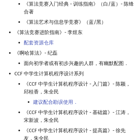
《算法竞赛入门经典 - 训练指南》（白/蓝）- 陈锋
合著
《算法艺术与信息学竞赛》（蓝/黑）
《算法竞赛进阶指南》- 李煜东
配套资源仓库
《啊哈算法》- 纪磊
面向初学者或有初步兴趣的人群，有幽默配图．
CCF 中学生计算机程序设计系列
《CCF 中学生计算机程序设计 - 入门篇》- 陈颖，
邱桂香，朱全民
建议配合勘误使用．
《CCF 中学生计算机程序设计 - 基础篇》- 江涛，
宋新波，朱全民
《CCF 中学生计算机程序设计 - 提高篇》- 徐先
友，朱全民