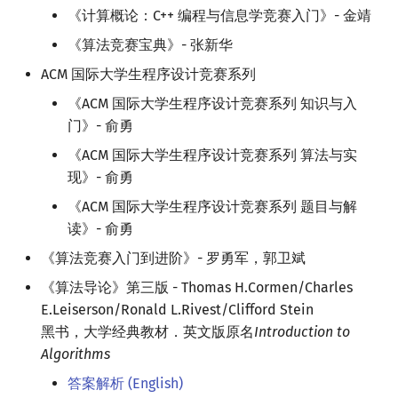
《计算概论：C++ 编程与信息学竞赛入门》- 金靖
《算法竞赛宝典》- 张新华
ACM 国际大学生程序设计竞赛系列
《ACM 国际大学生程序设计竞赛系列 知识与入
门》- 俞勇
《ACM 国际大学生程序设计竞赛系列 算法与实
现》- 俞勇
《ACM 国际大学生程序设计竞赛系列 题目与解
读》- 俞勇
《算法竞赛入门到进阶》- 罗勇军，郭卫斌
《算法导论》第三版 - Thomas H.Cormen/Charles
E.Leiserson/Ronald L.Rivest/Clifford Stein
黑书，大学经典教材．英文版原名
Introduction to
Algorithms
答案解析 (English)