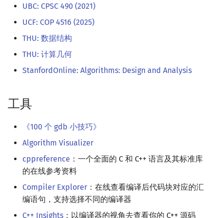
UBC: CPSC 490 (2021)
UCF: COP 4516 (2025)
THU: 数据结构
THU: 计算几何
StanfordOnline: Algorithms: Design and Analysis
工具
《100 个 gdb 小技巧》
Algorithm Visualizer
cppreference
：一个全面的 C 和 C++ 语言及其标准库
的在线参考资料
Compiler Explorer
：在线查看编译后代码块对应的汇
编语句，支持选择不同的编译器
C++ Insights
：以编译器的视角去查看你的 C++ 源码