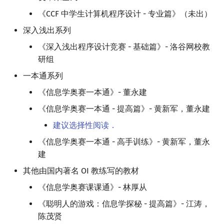
《CCF 中学生计算机程序设计 - 专业篇》（未出）
深入浅出系列
《深入浅出程序设计竞赛 - 基础篇》- 洛谷网校教
研组
一本通系列
《信息学奥赛一本通》- 董永建
《信息学奥赛一本通 - 提高篇》- 黄新军，董永建
建议选择性阅读．
《信息学奥赛一本通 - 高手训练》- 黄新军，董永
建
其他由国内著名 OI 教练写的教材
《信息学奥赛课课通》- 林厚从
《聪明人的游戏：信息学探秘 - 提高篇》- 江涛，
陈茂贤