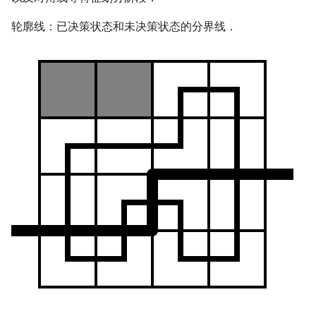
轮廓线：已决策状态和未决策状态的分界线．