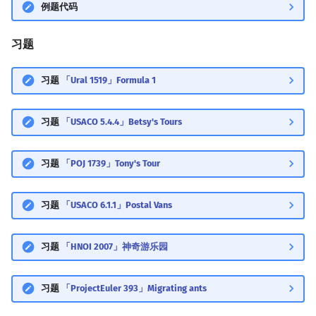
例题代码
习题
习题
「Ural 1519」Formula 1
习题
「USACO 5.4.4」Betsy's Tours
习题
「POJ 1739」Tony's Tour
习题
「USACO 6.1.1」Postal Vans
习题
「HNOI 2007」神奇游乐园
习题
「ProjectEuler 393」Migrating ants