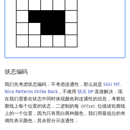
状态编码
我们先考虑状态编码．不考虑连通性，那么就是
SGU 197.
Nice Patterns Strike Back
，不难用
状压 DP
直接解决．现
在我们需要在状态中同时体现颜色和连通性的信息，考察轮
廓线上每个位置的状态，二进制的每
位描述轮廓线
Offset
上的一个位置，因为只有黑白两种颜色，我们用最低位的奇
偶性表示颜色，其余部分示连通性．