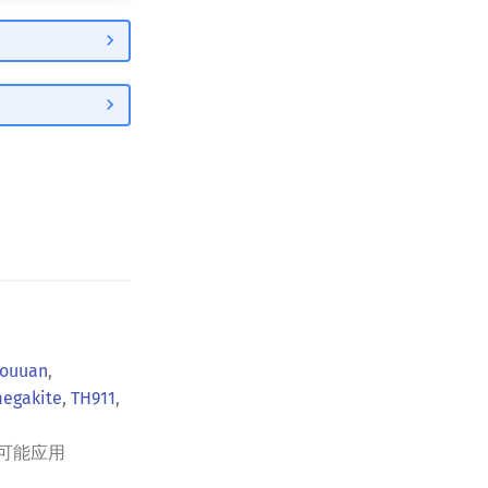
ouuan
,
egakite
,
TH911
,
可能应用