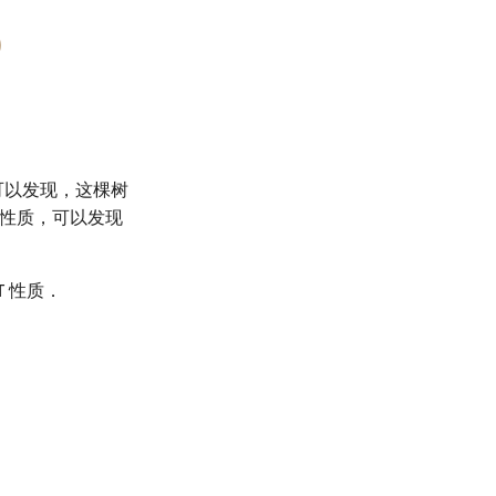
可以发现，这棵树
性质，可以发现
T 性质．