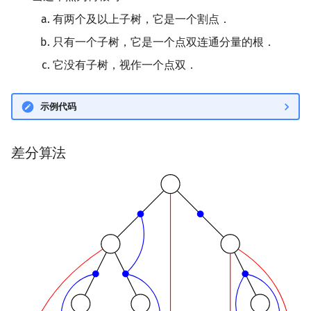
有两个及以上子树，它是一个割点．
只有一个子树，它是一个点双连通分量的根．
它没有子树，视作一个点双．
示例代码
差分算法