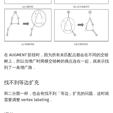
在 AUGMENT 阶段时，因为所有未匹配点都会在不同的交错
树上，所以当增广时两棵交错树的偶点连在一起，就表示找
到了一条增广路．
找不到等边扩充
和二分图一样，也会有找不到「等边」扩充的问题．这时就
需要调整 vertex labeling．