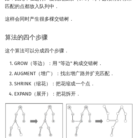
匹配的点都放入队列中．
这样会同时产生很多棵交错树．
算法的四个步骤
这个算法可以分成四个步骤．
GROW（等边）：用 "等边" 构成交错树．
AUGMENT（增广）：找出增广路并扩充匹配．
SHRINK（缩花）：把花缩成一个点．
EXPAND（展开）：把花拆开．