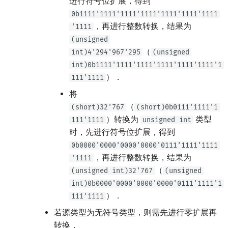
进行符号位扩展，得到
0b1111'1111'1111'1111'1111'1111'1111
，再进行整数转换，结果为
'1111
(unsigned
（
int)4'294'967'295
(unsigned
int)0b1111'1111'1111'1111'1111'1111'1
）．
111'1111
将
（
(short)32'767
(short)0b0111'1111'1
）转换为
类型
111'1111
unsigned int
时，先进行符号位扩展，得到
0b0000'0000'0000'0000'0111'1111'1111
，再进行整数转换，结果为
'1111
（
(unsigned int)32'767
(unsigned
int)0b0000'0000'0000'0000'0111'1111'1
）．
111'1111
若源类型为无符号类型，则需先进行零扩展再
转换．