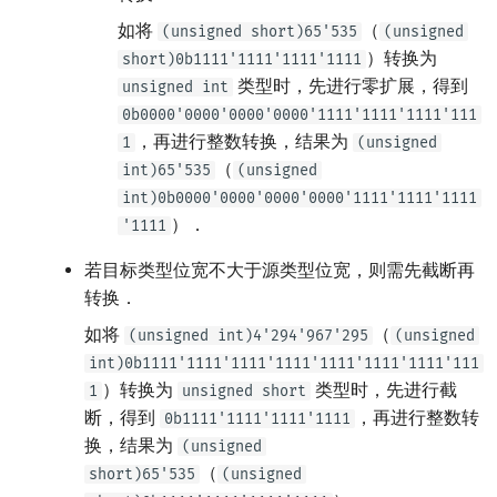
如将
（
(unsigned short)65'535
(unsigned
）转换为
short)0b1111'1111'1111'1111
类型时，先进行零扩展，得到
unsigned int
0b0000'0000'0000'0000'1111'1111'1111'111
，再进行整数转换，结果为
1
(unsigned
（
int)65'535
(unsigned
int)0b0000'0000'0000'0000'1111'1111'1111
）．
'1111
若目标类型位宽不大于源类型位宽，则需先截断再
转换．
如将
（
(unsigned int)4'294'967'295
(unsigned
int)0b1111'1111'1111'1111'1111'1111'1111'111
）转换为
类型时，先进行截
1
unsigned short
断，得到
，再进行整数转
0b1111'1111'1111'1111
换，结果为
(unsigned
（
short)65'535
(unsigned