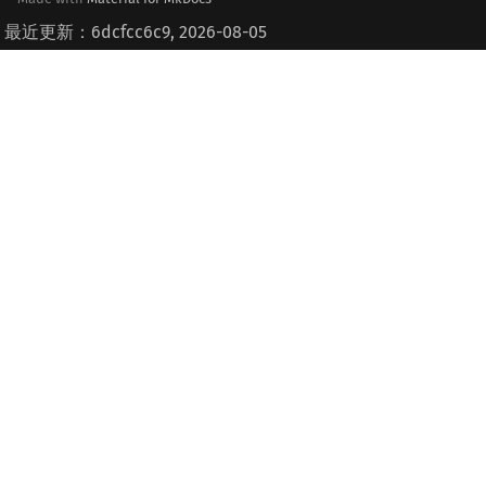
最近更新：6dcfcc6c9, 2026-08-05