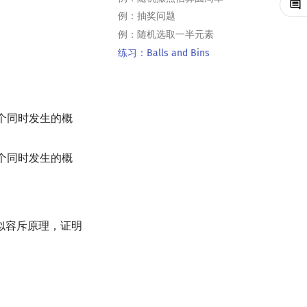
例：抽奖问题
例：随机选取一半元素
练习：Balls and Bins
个同时发生的概
个同时发生的概
似容斥原理，证明